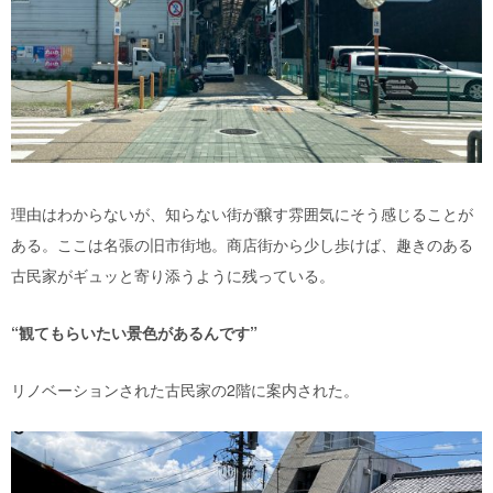
理由はわからないが、知らない街が醸す雰囲気にそう感じることが
ある。ここは名張の旧市街地。商店街から少し歩けば、趣きのある
古民家がギュッと寄り添うように残っている。
“観てもらいたい景色があるんです”
リノベーションされた古民家の2階に案内された。