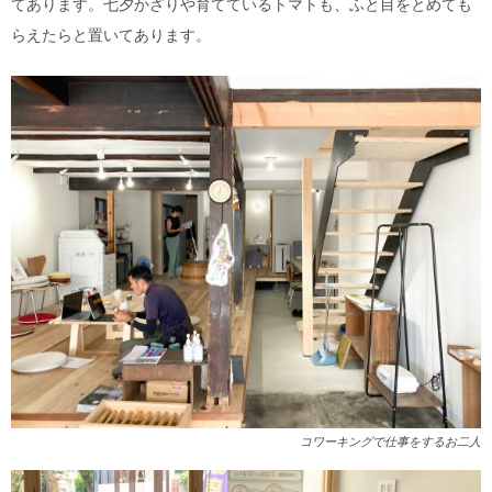
てあります。七夕かざりや育てているトマトも、ふと目をとめても
らえたらと置いてあります。
コワーキングで仕事をするお二人