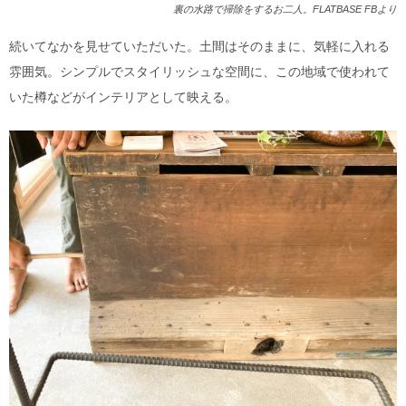
裏の水路で掃除をするお二人。FLATBASE FBより
続いてなかを見せていただいた。土間はそのままに、気軽に入れる
雰囲気。シンプルでスタイリッシュな空間に、この地域で使われて
いた樽などがインテリアとして映える。