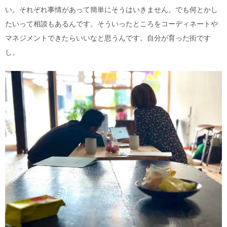
い。それぞれ事情があって簡単にそうはいきません。でも何とかし
たいって相談もあるんです。そういったところをコーディネートや
マネジメントできたらいいなと思うんです。自分が育った街です
し。