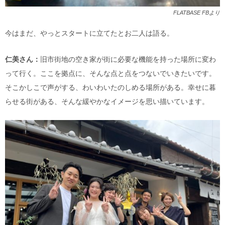
FLATBASE FBより
今はまだ、やっとスタートに立てたとお二人は語る。
仁美さん：
旧市街地の空き家が街に必要な機能を持った場所に変わ
って行く。ここを拠点に、そんな点と点をつないでいきたいです。
そこかしこで声がする、わいわいたのしめる場所がある。幸せに暮
らせる街がある、そんな緩やかなイメージを思い描いています。