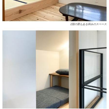
2階の畳もある和みのスペース