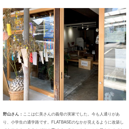
野山さん：
ここは仁美さんの義母の実家でした。今も人通りがあ
り、小学生の通学路です。FLATBASEのなかが見えるように改築し