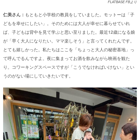
FLATBASE FBより
仁美さん：
もともと小学校の教員をしていました。モットーは「子
どもを幸せにしたい」。そのためには大人が幸せに暮らせていれ
ば、子どもは背中を見て学ぶと思い至りました。最近12歳になる娘
が「早く大人になりたい。ママ楽しそう」と言ってくれたんです。
とても嬉しかった。私たちはここを「ちょっと大人の秘密基地」っ
て呼んでるんですよ。夜に集まってお酒を飲みながら映画を観た
り。コワーキングスペースですが「こうでなければいけない」とい
うのがない場にしていきたいです。