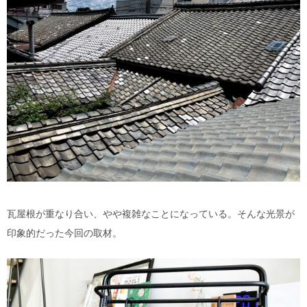
瓦屋根が重なり合い、やや複雑なことになっている。そんな光景が
印象的だった今回の取材。