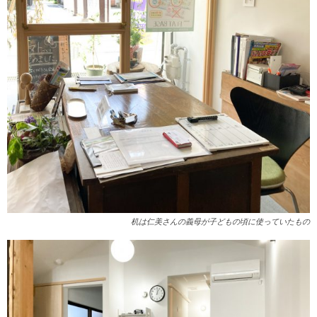
机は仁美さんの義母が子どもの頃に使っていたもの