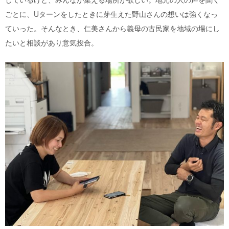
ごとに、Uターンをしたときに芽生えた野山さんの想いは強くなっ
ていった。そんなとき、仁美さんから義母の古民家を地域の場にし
たいと相談があり意気投合。