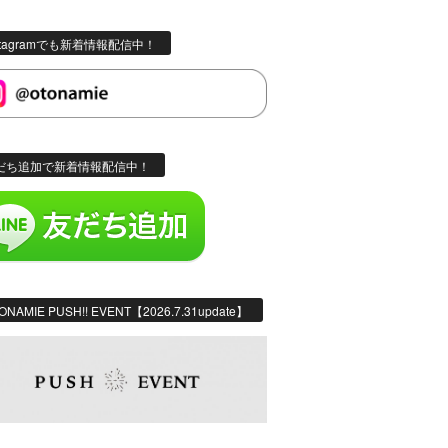
stagramでも新着情報配信中！
だち追加で新着情報配信中！
ONAMIE PUSH!! EVENT【2026.7.31update】