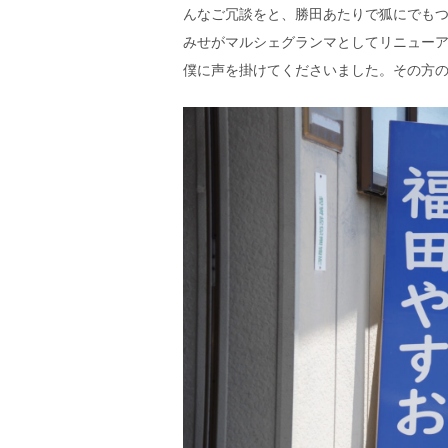
んなご冗談をと、勝田あたりで狐にでも
みせがマルシェグランマとしてリニューア
僕に声を掛けてくださいました。その方の