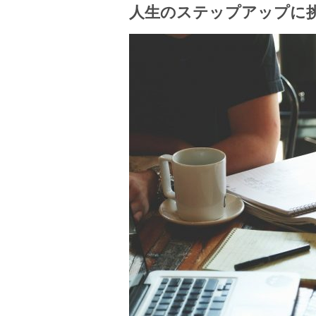
人生のステップアップに