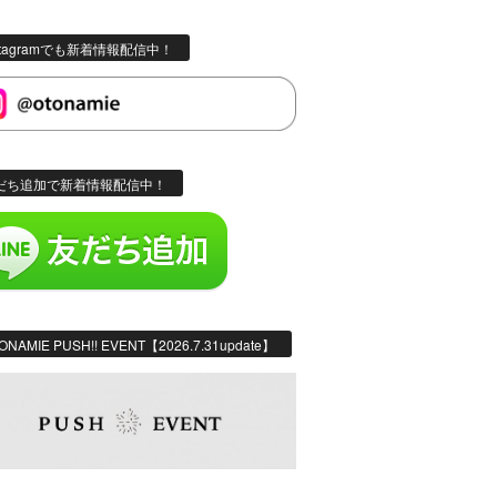
stagramでも新着情報配信中！
だち追加で新着情報配信中！
ONAMIE PUSH!! EVENT【2026.7.31update】