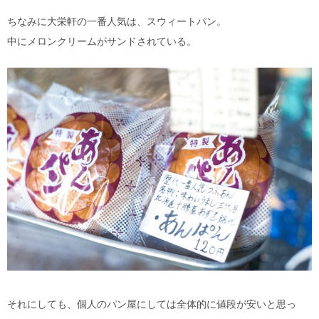
ちなみに大栄軒の一番人気は、スウィートパン。
中にメロンクリームがサンドされている。
それにしても、個人のパン屋にしては全体的に値段が安いと思っ