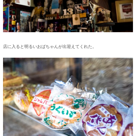
店に入ると明るいおばちゃんが出迎えてくれた。