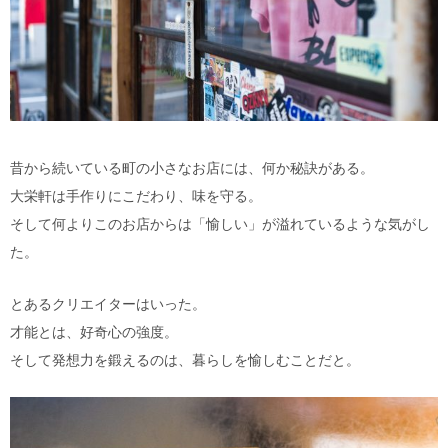
昔から続いている町の小さなお店には、何か秘訣がある。
大栄軒は手作りにこだわり、味を守る。
そして何よりこのお店からは「愉しい」が溢れているような気がし
た。
とあるクリエイターはいった。
才能とは、好奇心の強度。
そして発想力を鍛えるのは、暮らしを愉しむことだと。