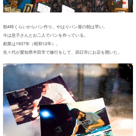
朝4時くらいからパン作り。やはりパン屋の朝は早い。
今は息子さんとお二人でパンを作っている。
創業は1937年（昭和12年）。
先々代が愛知県半田市で修行をして、四日市にお店を開いた。