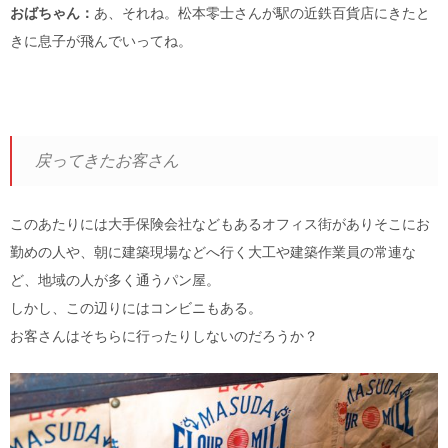
おばちゃん：
あ、それね。松本零士さんが駅の近鉄百貨店にきたと
きに息子が飛んでいってね。
戻ってきたお客さん
このあたりには大手保険会社などもあるオフィス街がありそこにお
勤めの人や、朝に建築現場などへ行く大工や建築作業員の常連な
ど、地域の人が多く通うパン屋。
しかし、この辺りにはコンビニもある。
お客さんはそちらに行ったりしないのだろうか？