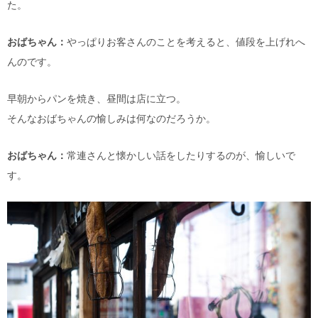
た。
おばちゃん：
やっぱりお客さんのことを考えると、値段を上げれへ
んのです。
早朝からパンを焼き、昼間は店に立つ。
そんなおばちゃんの愉しみは何なのだろうか。
おばちゃん：
常連さんと懐かしい話をしたりするのが、愉しいで
す。