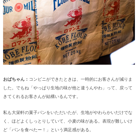
おばちゃん：
コンビニができたときは、一時的にお客さんが減りま
した。でもね「やっぱり生地の味が他と違うんやわ」って、戻って
きてくれるお客さんが結構いるんです。
私も大栄軒の菓子パンをいただいたが、生地がやわらかいだけでな
く、ほどよくしっとりしていて、小麦の味がある。表現が難しいけ
ど「パンを食べたー！」という満足感がある。