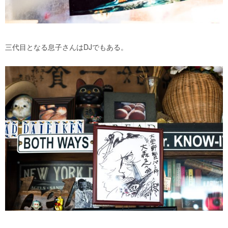
三代目となる息子さんはDJでもある。