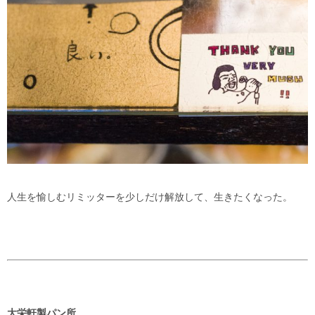
人生を愉しむリミッターを少しだけ解放して、生きたくなった。
大栄軒製パン所