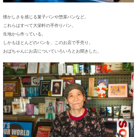
懐かしさを感じる菓子パンや惣菜パンなど。
これらはすべて大栄軒の手作りパン。
生地から作っている。
しかもほとんどのパンを、このお店で手売り。
おばちゃんにお店についていろいろとお聞きした。