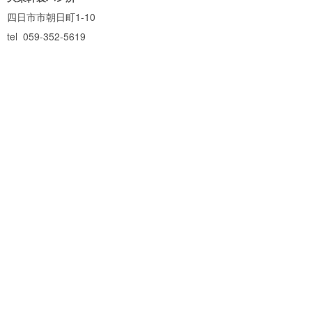
四日市市朝日町1-10
tel
059-352-5619