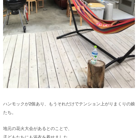
ハンモックが2個あり、もうそれだけでテンション上がりまくりの娘
たち。
地元の花火大会があるとのことで、
子どもたちにも浴衣を着せました。