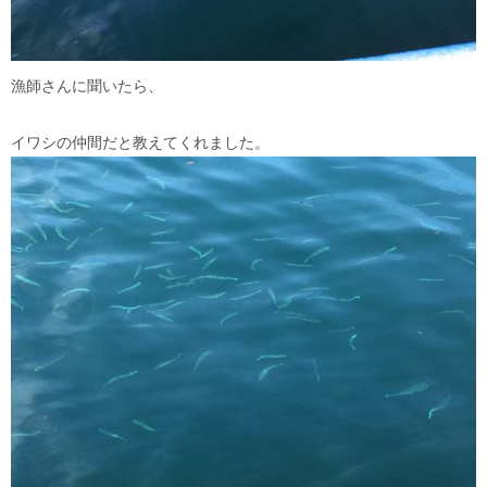
漁師さんに聞いたら、
イワシの仲間だと教えてくれました。