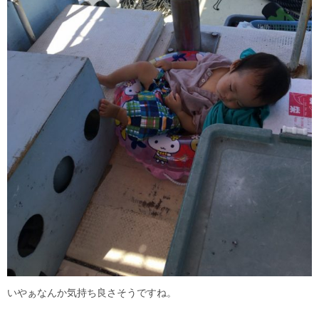
いやぁなんか気持ち良さそうですね。