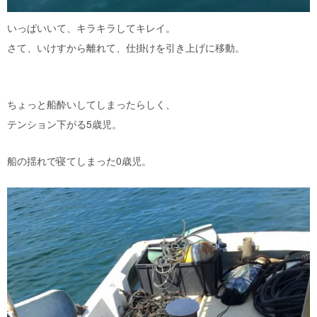
いっぱいいて、キラキラしてキレイ。
さて、いけすから離れて、仕掛けを引き上げに移動。
ちょっと船酔いしてしまったらしく、
テンション下がる5歳児。
船の揺れで寝てしまった0歳児。