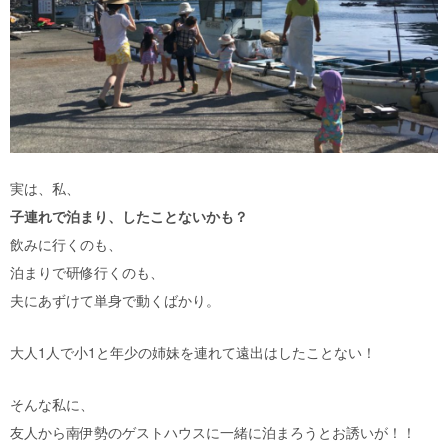
実は、私、
子連れで泊まり、
したことないかも？
飲みに行くのも、
泊まりで研修行くのも、
夫にあずけて単身で動くばかり。
大人1人で小1と年少の姉妹を連れて遠出はしたことない！
そんな私に、
友人から南伊勢のゲストハウスに一緒に泊まろうとお誘いが！！