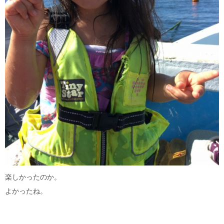
楽しかったのか。
よかったね。