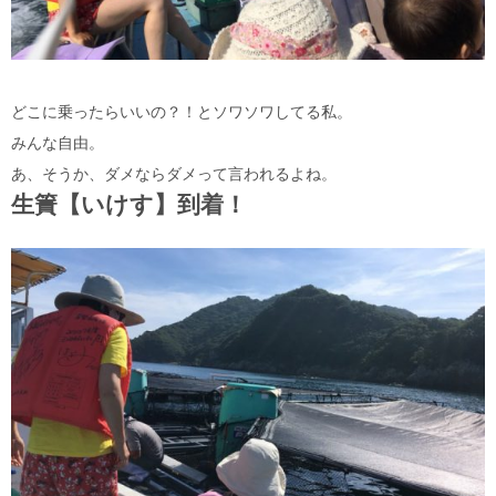
どこに乗ったらいいの？！とソワソワしてる私。
みんな自由。
あ、そうか、ダメならダメって言われるよね。
生簀【いけす】到着！