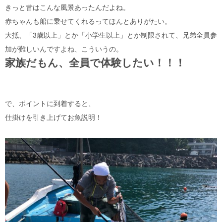
きっと昔はこんな風景あったんだよね。
赤ちゃんも船に乗せてくれるってほんとありがたい。
大抵、「3歳以上」とか「小学生以上」とか制限されて、兄弟全員参
加が難しいんですよね、こういうの。
家族だもん、全員で体験したい！！！
で、ポイントに到着すると、
仕掛けを引き上げてお魚説明！