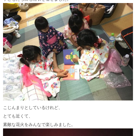
こじんまりとしているけれど、
とても近くて、
素敵な花火をみんなで楽しみました。