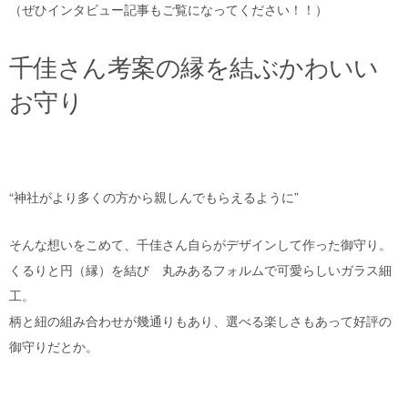
（ぜひインタビュー記事もご覧になってください！！）
千佳さん考案の縁を結ぶかわいい
お守り
“神社がより多くの方から親しんでもらえるように”
そんな想いをこめて、千佳さん自らがデザインして作った御守り。
くるりと円（縁）を結び 丸みあるフォルムで可愛らしいガラス細
工。
柄と紐の組み合わせが幾通りもあり、選べる楽しさもあって好評の
御守りだとか。