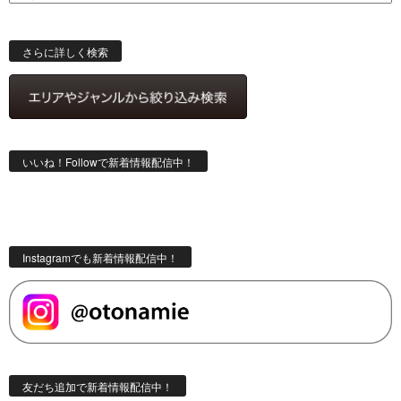
ス
検
索
さらに詳しく検索
いいね！Followで新着情報配信中！
Instagramでも新着情報配信中！
友だち追加で新着情報配信中！