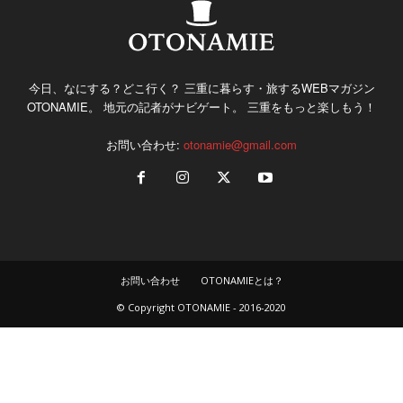
今日、なにする？どこ行く？ 三重に暮らす・旅するWEBマガジン
OTONAMIE。 地元の記者がナビゲート。 三重をもっと楽しもう！
お問い合わせ:
otonamie@gmail.com
お問い合わせ
OTONAMIEとは？
© Copyright OTONAMIE - 2016-2020