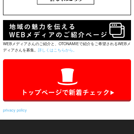
WEBメディアさんのご紹介と、OTONAMIEで紹介をご希望されるWEBメ
ディアさんを募集。
詳しくはこちらから。
privacy policy