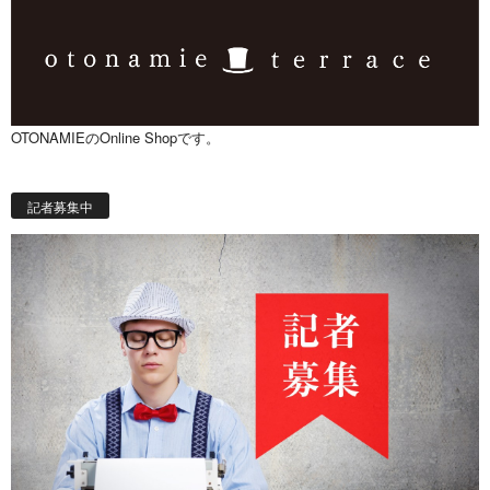
OTONAMIEのOnline Shopです。
記者募集中