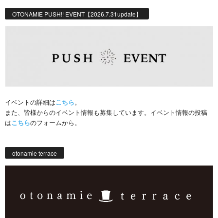
OTONAMIE PUSH!! EVENT【2026.7.31update】
イベントの詳細は
こちら
。
また、皆様からのイベント情報も募集しています。イベント情報の投稿
は
こちら
のフォームから。
otonamie terrace