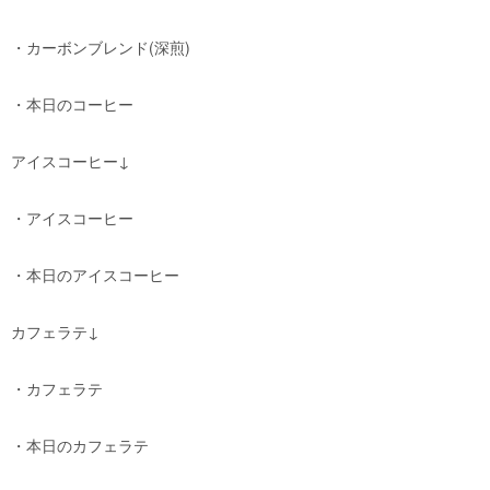
・カーボンブレンド(深煎)
・本日のコーヒー
アイスコーヒー↓
・アイスコーヒー
・本日のアイスコーヒー
カフェラテ↓
・カフェラテ
・本日のカフェラテ