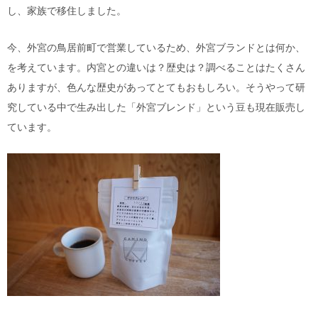
し、家族で移住しました。
今、外宮の鳥居前町で営業しているため、外宮ブランドとは何か、
を考えています。内宮との違いは？歴史は？調べることはたくさん
ありますが、色んな歴史があってとてもおもしろい。そうやって研
究している中で生み出した「外宮ブレンド」という豆も現在販売し
ています。