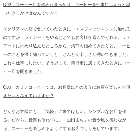
Q02 コーヒー店を始めたきっかけ、コーヒーを仕事にしようと思
ったきっかけはなんですか？
イタリアンの店で働いていたときに、エスプレッソマシンに触れる
のですが、ラテアートをやるととてもお客様が喜んでくれる。ラテ
アートにのめり込んだところから、焙煎も始めてみたりと、コーヒ
ーのことを深く知っていくと、どんどん楽しさが湧いてきました。
これを仕事にしたい。そう思って、四日市に戻ってきたときにコー
ヒー店を開きました。
Q03 カミノコーヒーでは、お客様にどのようにお店を楽しんで頂
きたいと考えていますか？
どんなお客様にも、「気軽」に来てほしい。シンプルなお店を作
る。だから、音楽も使わずに、「山田まち」の音や風を感じなが
ら、コーヒーを楽しめるようにするお店づくりをしています。