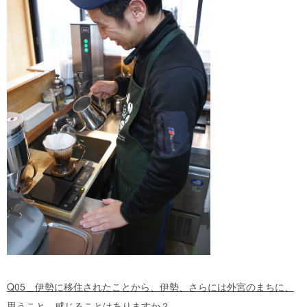
Q05＿伊勢に移住されたことから、伊勢、さらには外宮のまちに、
思うこと、感じることはありますか？