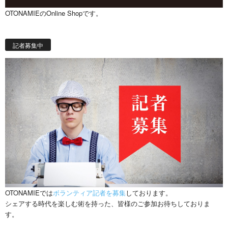
OTONAMIEのOnline Shopです。
記者募集中
OTONAMIEでは
ボランティア記者を募集
しております。
シェアする時代を楽しむ術を持った、皆様のご参加お待ちしておりま
す。