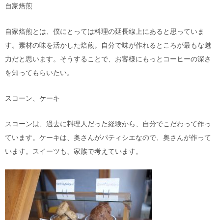
自家焙煎
自家焙煎とは、僕にとっては料理の延長線上にあると思っていま
す。素材の味を活かした焙煎。自分で味が作れるところが最もな魅
力だと思います。そうすることで、お客様にもっとコーヒーの深さ
を知ってもらいたい。
スコーン、ケーキ
スコーンは、過去に料理人だった経験から、自分でこだわって作っ
ています。ケーキは、奥さんがパティシエなので、奥さんが作って
います。スイーツも、家族で考えています。