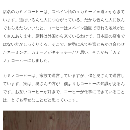
店名のカミノコーヒーは、スペイン語の＜カミーノ＝道＞からきて
います。道はいろんな人につながっている。だから色んな人に飲ん
でもらえたらいいなと。コーヒーはスペイン語圏で取れる地域がた
くさんあります。原料は外国から来ているわけで、日本語の店名で
はない方がしっくりくる。そこで、伊勢に来て神宮ともかけ合わせ
たネーミング、カミーノがキャッチーだと思い、そこから「カミ
ノ」コーヒーにしました。
カミノコーヒーは、家族で運営していますが、僕と奥さんで運営し
ています。実は、奥さんの方が、僕よりもコーヒーの知識があるん
です。お互いコーヒーが好きで、コーヒーが仕事にできていること
は、とても幸せなことだと思っています。