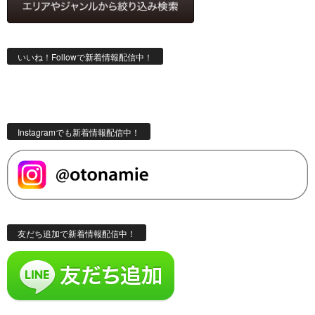
いいね！Followで新着情報配信中！
Instagramでも新着情報配信中！
友だち追加で新着情報配信中！