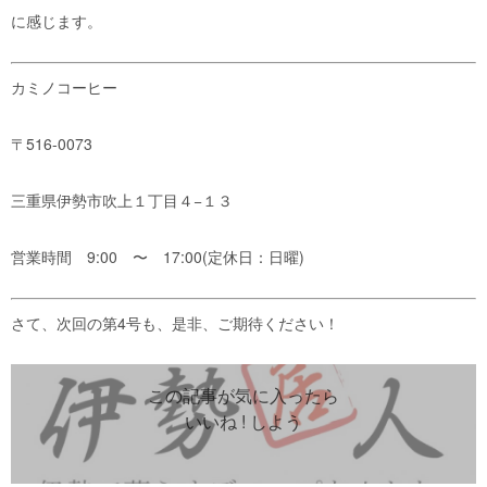
に感じます。
カミノコーヒー
〒516-0073
三重県伊勢市吹上１丁目４−１３
営業時間 9:00 〜 17:00(定休日：日曜)
さて、次回の第4号も、是非、ご期待ください！
この記事が気に入ったら
いいね ! しよう