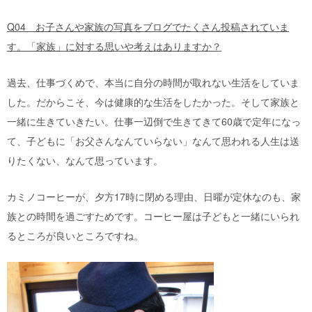
Q04 お子さんや家族の写真をブログでたくさん投稿されていま
す。「家族」に対する思いや考えはありますか？
過去、仕事づくめで、本当に自分の時間が取れない生活をしていま
した。だからこそ、今は健康的な生活をしたかった。そして家族と
一緒に生きていきたい。仕事一辺倒で生きてきて60歳で定年になっ
て、子どもに「お父さんなんていらない」なんて思われる人生は送
りたくない、なんて思っています。
カミノコーヒーが、夕方17時に閉める理由、日曜が定休なのも、家
族との時間を過ごすためです。コーヒー屋は子どもと一緒にいられ
るところが良いところですね。