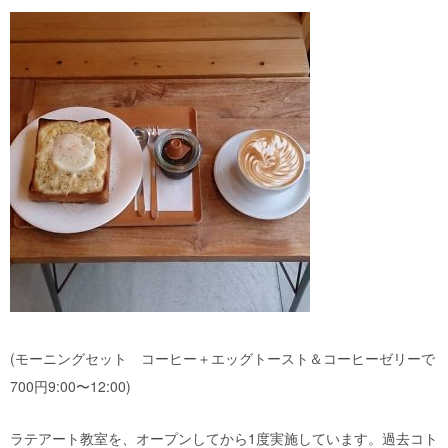
(モーニングセット コーヒー＋エッグトースト＆コーヒーゼリーで
700円9:00〜12:00)
ラテアート教室を、オープンしてから1度実施しています。過去コト