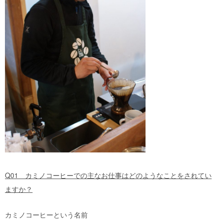
Q01 カミノコーヒーでの主なお仕事はどのようなことをされてい
ますか？
カミノコーヒーという名前