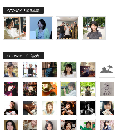
OTONAMIE運営本部
OTONAMIE公式記者