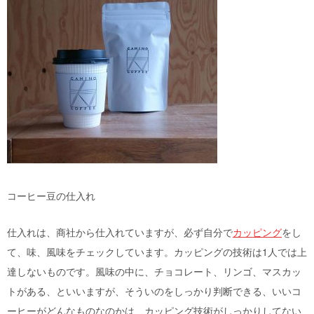
コーヒー豆の仕入れ
仕入れは、商社から仕入れていますが、必ず自分で
カッピング
をし
て、味、風味をチェックしています。カッピングの技術は1人では上
達しないものです。風味の中に、チョコレート、リンゴ、マスカッ
トがある、といいますが、そういのをしっかり判断できる、いいコ
ーヒーがどんなものなのかは、カッピング技術がしっかりしてない