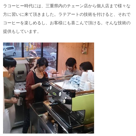
ラコーヒー時代には、三重県内のチェーン店から個人店まで様々な
方に習いに来て頂きました。ラテアートの技術を付けると、それで
コーヒーを楽しめるし、お客様にも喜こんで頂ける。そんな技術の
提供もしています。