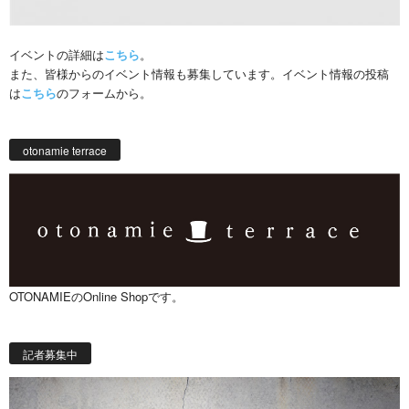
イベントの詳細は
こちら
。
また、皆様からのイベント情報も募集しています。イベント情報の投稿
は
こちら
のフォームから。
otonamie terrace
OTONAMIEのOnline Shopです。
記者募集中