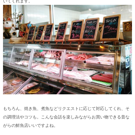
いてくれます。
もちろん、焼き魚、煮魚などリクエストに応じて対応してくれ、そ
の調理法やコツも。こんな会話を楽しみながらお買い物できる昔な
がらの鮮魚店いいですよね。