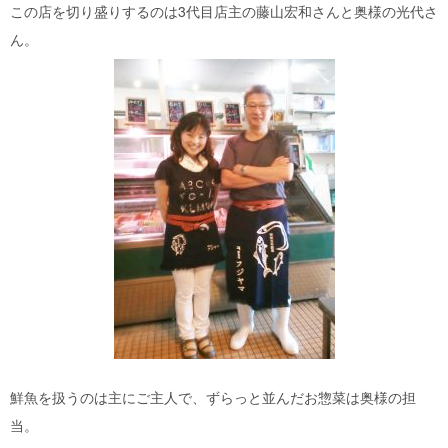
この店を切り盛りするのは3代目店主の藤山宏和さんと奥様の光代さ
ん。
鮮魚を扱うのは主にご主人で、ずらっと並んだお惣菜は奥様の担
当。