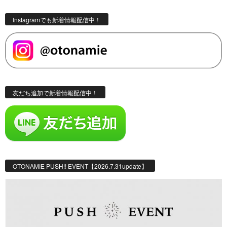
Instagramでも新着情報配信中！
友だち追加で新着情報配信中！
OTONAMIE PUSH!! EVENT【2026.7.31update】