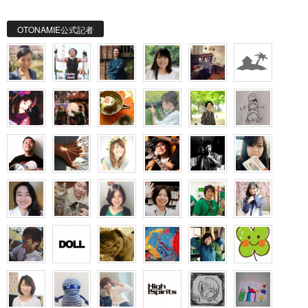
OTONAMIE公式記者