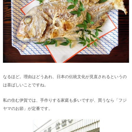
なるほど。理由はどうあれ、日本の伝統文化が見直されるというの
は喜ばしいことですね。
私の住む伊賀では、手作りする家庭も多いですが、買うなら「フジ
ヤマのお節」が定番です。