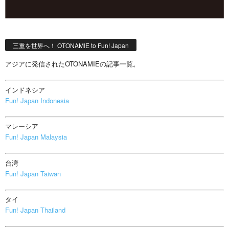
三重を世界へ！ OTONAMIE to Fun! Japan
アジアに発信されたOTONAMIEの記事一覧。
インドネシア
Fun! Japan Indonesia
マレーシア
Fun! Japan Malaysia
台湾
Fun! Japan Taiwan
タイ
Fun! Japan Thailand