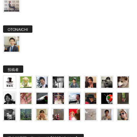
OTONAICHI
投稿者