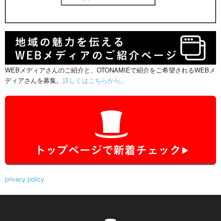
WEBメディアさんのご紹介と、OTONAMIEで紹介をご希望されるWEBメ
ディアさんを募集。
詳しくはこちらから。
privacy policy