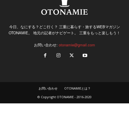
今日、なにする？どこ行く？ 三重に暮らす・旅するWEBマガジン
OTONAMIE。 地元の記者がナビゲート。 三重をもっと楽しもう！
お問い合わせ:
otonamie@gmail.com
お問い合わせ
OTONAMIEとは？
© Copyright OTONAMIE - 2016-2020