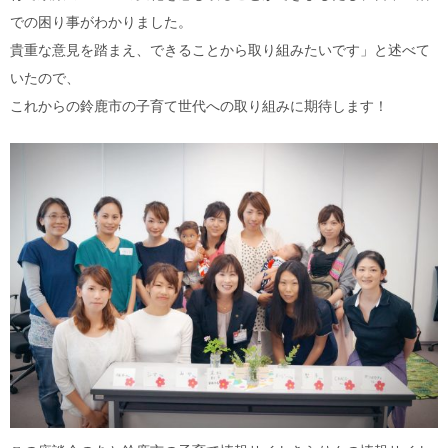
での困り事がわかりました。
貴重な意見を踏まえ、できることから取り組みたいです」と述べて
いたので、
これからの鈴鹿市の子育て世代への取り組みに期待します！