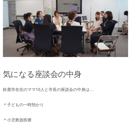
気になる座談会の中身
鈴鹿市在住のママ10人と市長の座談会の中身は…
＊子どもの一時預かり
＊小児救急医療