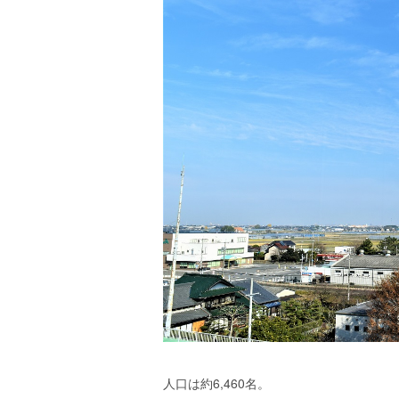
人口は約6,460名。