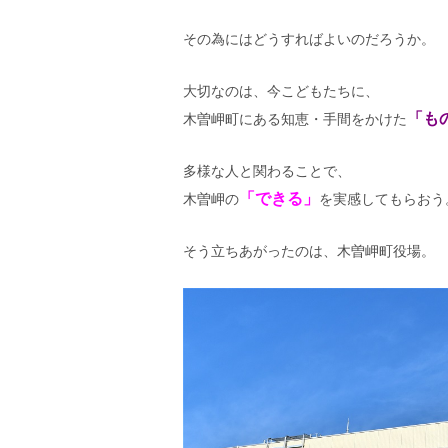
その為にはどうすればよいのだろうか。
大切なのは、今こどもたちに、
「も
木曽岬町にある知恵・手間をかけた
多様な人と関わることで、
「できる」
木曽岬の
を実感してもらおう
そう立ちあがったのは、木曽岬町役場。