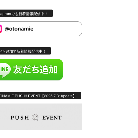
stagramでも新着情報配信中！
だち追加で新着情報配信中！
ONAMIE PUSH!! EVENT【2026.7.31update】