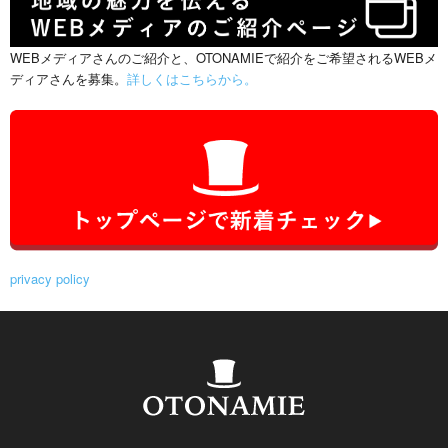
WEBメディアさんのご紹介と、OTONAMIEで紹介をご希望されるWEBメ
ディアさんを募集。
詳しくはこちらから。
privacy policy