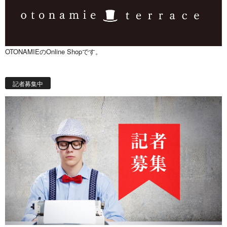
OTONAMIEのOnline Shopです。
記者募集中