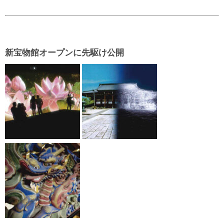
新宝物館オープンに先駆け公開