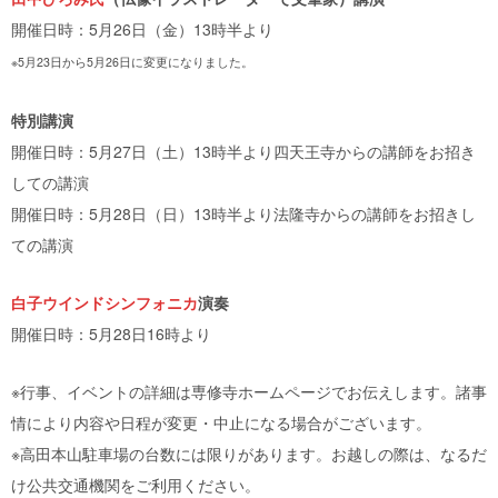
開催日時：5月26日（金）13時半より
※5月23日から5月26日に変更になりました。
特別講演
開催日時：5月27日（土）13時半より四天王寺からの講師をお招き
しての講演
開催日時：5月28日（日）13時半より法隆寺からの講師をお招きし
ての講演
白子ウインドシンフォニカ
演奏
開催日時：5月28日16時より
※行事、イベントの詳細は専修寺ホームページでお伝えします。諸事
情により内容や日程が変更・中止になる場合がございます。
※高田本山駐車場の台数には限りがあります。お越しの際は、なるだ
け公共交通機関をご利用ください。