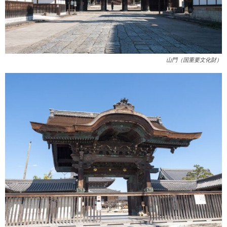
山門（国重要文化財）