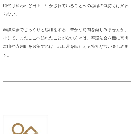
時代は変われど日々、生かされていることへの感謝の気持ちは変わ
らない。
奉讃法会でじっくりと感謝をする、豊かな時間を楽しみませんか。
そして、まだここへ訪れたことがない方々は、奉讃法会を機に高田
本山や寺内町を散策すれば、非日常を味わえる特別な旅が楽しめま
す。