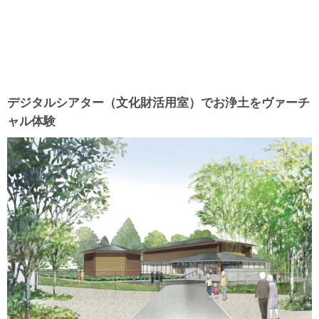
デジタルシアター（文化財活用室）でお浄土をヴァーチ
ャル体験