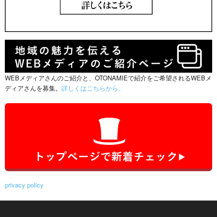
WEBメディアさんのご紹介と、OTONAMIEで紹介をご希望されるWEBメ
ディアさんを募集。
詳しくはこちらから。
privacy policy