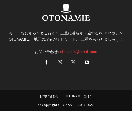
今日、なにする？どこ行く？ 三重に暮らす・旅するWEBマガジン
OTONAMIE。 地元の記者がナビゲート。 三重をもっと楽しもう！
お問い合わせ:
otonamie@gmail.com
お問い合わせ
OTONAMIEとは？
© Copyright OTONAMIE - 2016-2020