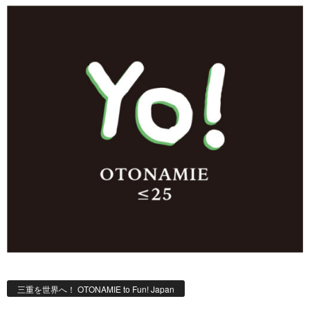
三重を世界へ！ OTONAMIE to Fun! Japan