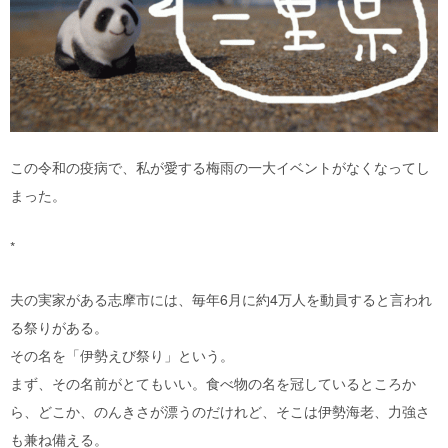
この令和の疫病で、私が愛する梅雨の一大イベントがなくなってし
まった。
*
夫の実家がある志摩市には、毎年6月に約4万人を動員すると言われ
る祭りがある。
その名を「伊勢えび祭り」という。
まず、その名前がとてもいい。食べ物の名を冠しているところか
ら、どこか、のんきさが漂うのだけれど、そこは伊勢海老、力強さ
も兼ね備える。