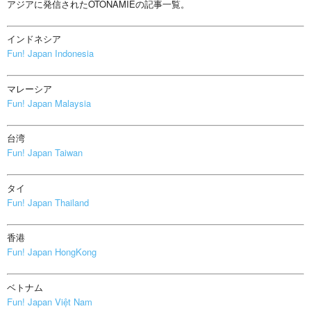
アジアに発信されたOTONAMIEの記事一覧。
インドネシア
Fun! Japan Indonesia
マレーシア
Fun! Japan Malaysia
台湾
Fun! Japan Taiwan
タイ
Fun! Japan Thailand
香港
Fun! Japan HongKong
ベトナム
Fun! Japan Việt Nam