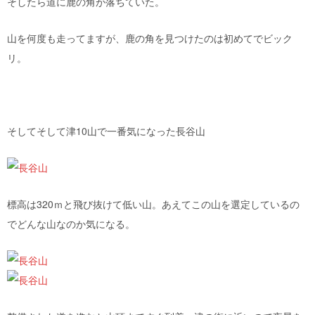
そしたら道に鹿の角が落ちていた。
山を何度も走ってますが、鹿の角を見つけたのは初めてでビック
リ。
そしてそして津10山で一番気になった長谷山
標高は320ｍと飛び抜けて低い山。あえてこの山を選定しているの
でどんな山なのか気になる。