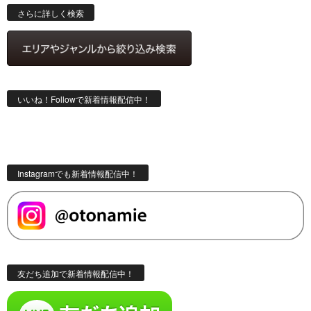
索
さらに詳しく検索
いいね！Followで新着情報配信中！
Instagramでも新着情報配信中！
友だち追加で新着情報配信中！