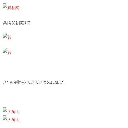
真福院を抜けて
きつい傾斜をモクモクと先に進む。