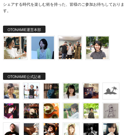
シェアする時代を楽しむ術を持った、皆様のご参加お待ちしておりま
す。
OTONAMIE運営本部
OTONAMIE公式記者