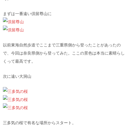
まずは一番遠い倶留尊山に
以前東海自然歩道でここまで三重県側から登ったことがあったの
で、今回は奈良県側から登ってみた。ここの景色は本当に素晴らし
くって最高です。
次に遠い大洞山
三多気の桜で有名な場所からスタート。