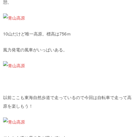
憩。
10山だけど唯一高原。標高は756ｍ
風力発電の風車がいっぱいある。
以前ここも東海自然歩道で走っているので今回は自転車で走って高
原を楽しもう！