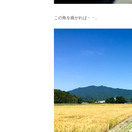
この角を曲がれば・・。