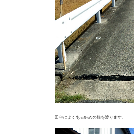
田舎によくある細めの橋を渡ります。