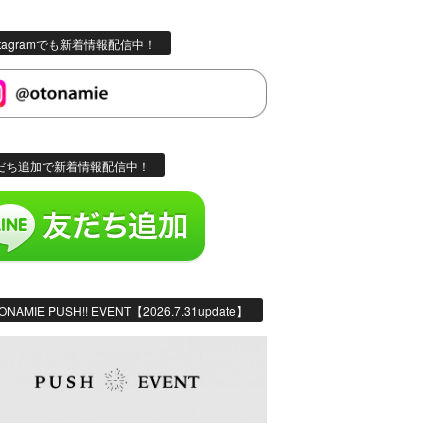
stagramでも新着情報配信中！
だち追加で新着情報配信中！
ONAMIE PUSH!! EVENT【2026.7.31update】