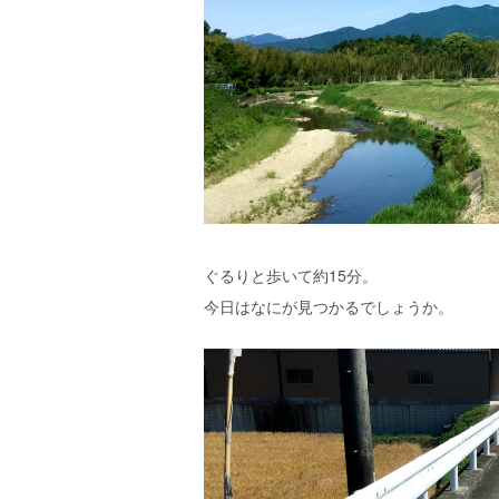
ぐるりと歩いて約15分。
今日はなにが見つかるでしょうか。