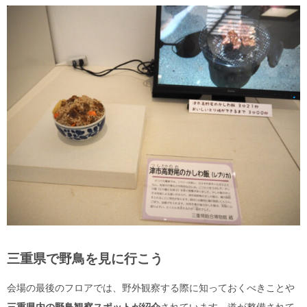
三重県で野鳥を見に行こう
会場の最後のフロアでは、野外観察する際に知っておくべきことや
三重県内の野鳥観察スポットが
紹介
されています。道が整備されて