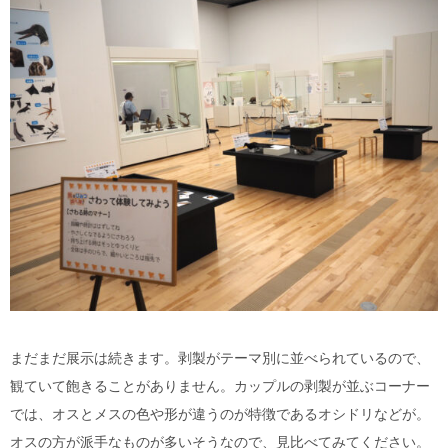
まだまだ展示は続きます。
剥製がテーマ別に並べられているので、
観ていて飽きることがありません。
カップルの剥製が並ぶコーナー
では、オスとメスの色や形が違うのが特徴であるオシドリなどが。
オスの方が派手なものが多いそうなので、見比べてみてください。