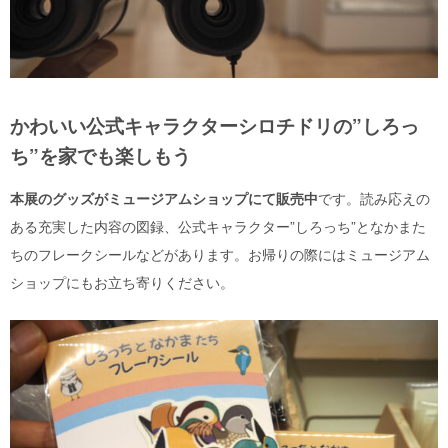
かわいい公式キャラクターシロチドリの”しろっ
ち”を家でも楽しもう
本展のグッズがミュージアムショップにて販売中
です。
読み応えの
ある充実した内容の図録、公式キャラクター”しろっち”となかまた
ちのフレークシールなどがあります。お帰りの際にはミュージアム
ショップにもお立ち寄りください。