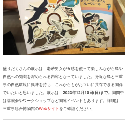
盛りだくさんの展示は、老若男女が五感を使って楽しみながら鳥や
自然への知識を深められる内容となっていました。身近な鳥と三重
県の自然環境に興味を持ち、これからもがお互いに共存できる関係
でいたいと思いました。展示は、
2023年12月10日(日)まで。
期間中
は講演会やワークショップなど関連イベントもあります。詳細は、
三重県総合博物館の
Webサイト
をご確認ください。