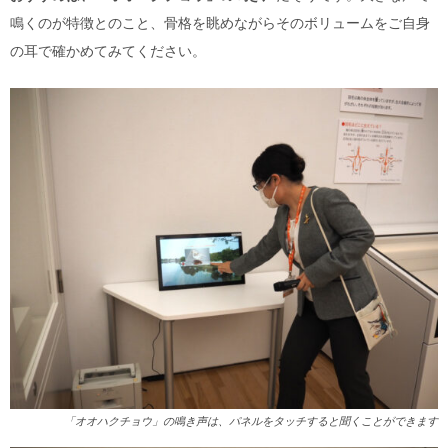
鳴くのが特徴とのこと、骨格を眺めながらそのボリュームをご自身
の耳で確かめてみてください。
「オオハクチョウ」の鳴き声は、パネルをタッチすると聞くことができます