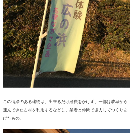
この情緒のある建物は、出来るだけ経費をかけず、一部は岐阜から
運んできた古材を利用するなどし、業者と仲間で協力してつくりあ
げたもの。