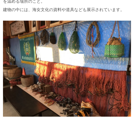
を温める場所のこと。
建物の中には、海女文化の資料や道具なども展示されています。