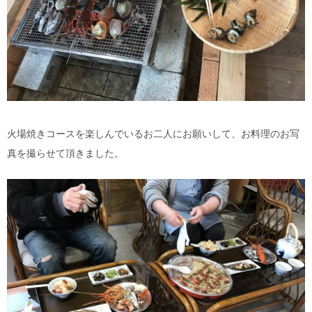
火場焼きコースを楽しんでいるお二人にお願いして、お料理のお写
真を撮らせて頂きました。