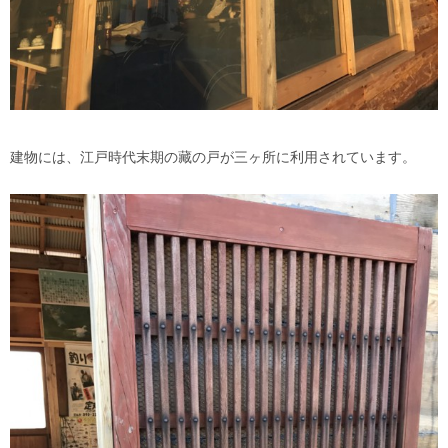
建物には、江戸時代末期の藏の戸が三ヶ所に利用されています。