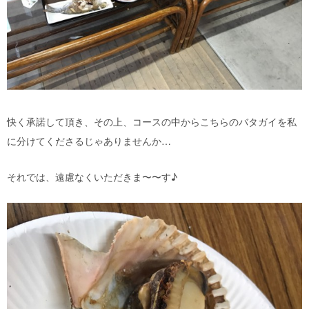
快く承諾して頂き、その上、コースの中からこちらのバタガイを私
に分けてくださるじゃありませんか…
それでは、遠慮なくいただきま〜〜す♪