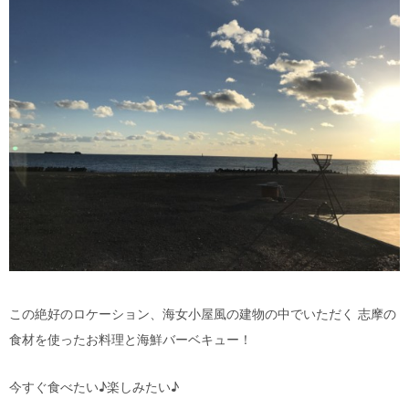
この絶好のロケーション、海女小屋風の建物の中でいただく 志摩の
食材を使ったお料理と海鮮バーベキュー！
今すぐ食べたい♪楽しみたい♪