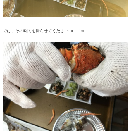
では、その瞬間を撮らせてくださいm(_ _)m