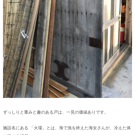
ずっしりと重みと趣のある戸は、一見の価値ありです。
施設名にある 「火場」とは、海で漁を終えた海女さんが、冷えた体