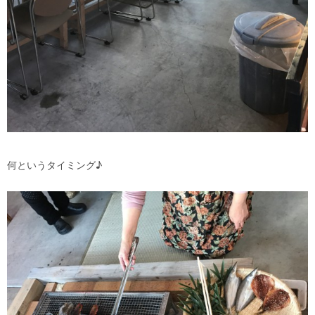
何というタイミング♪