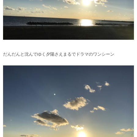
だんだんと沈んでゆく夕陽さえまるでドラマのワンシーン