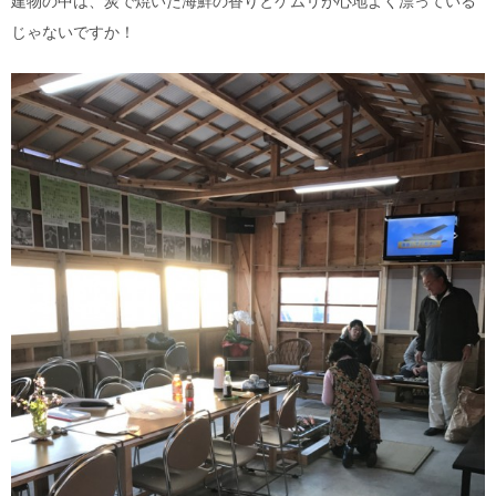
じゃないですか！