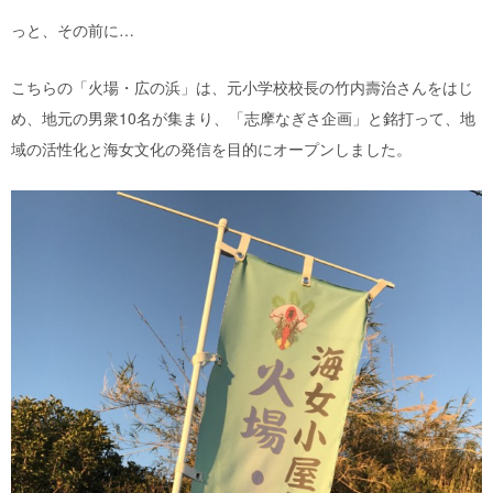
っと、その前に…
こちらの「火場・広の浜」は、元小学校校長の竹内壽治さんをはじ
め、地元の男衆10名が集まり、「志摩なぎさ企画」と銘打って、地
域の活性化と海女文化の発信を目的にオープンしました。