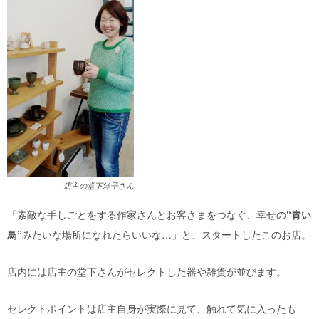
店主の堂下洋子さん
「素敵な手しごとをする作家さんとお客さまをつなぐ、幸せの
“青い
鳥”
みたいな場所になれたらいいな…」と、スタートしたこのお店。
店内には店主の堂下さんがセレクトした器や雑貨が並びます。
セレクトポイントは店主自身が実際に見て、触れて気に入ったも