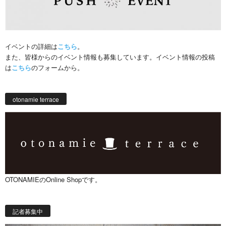
イベントの詳細は
こちら
。
また、皆様からのイベント情報も募集しています。イベント情報の投稿
は
こちら
のフォームから。
otonamie terrace
OTONAMIEのOnline Shopです。
記者募集中