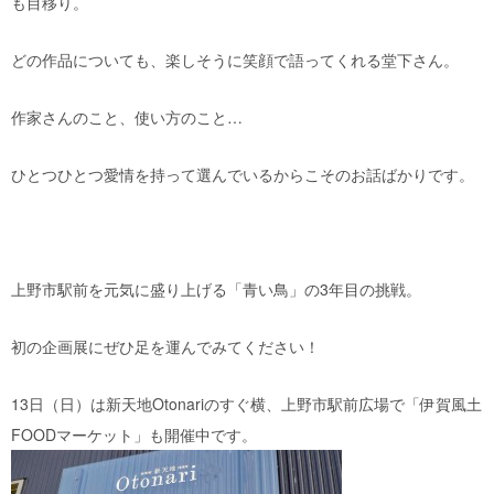
も目移り。
どの作品についても、楽しそうに笑顔で語ってくれる堂下さん。
作家さんのこと、使い方のこと…
ひとつひとつ愛情を持って選んでいるからこそのお話ばかりです。
上野市駅前を元気に盛り上げる「青い鳥」の3年目の挑戦。
初の企画展にぜひ足を運んでみてください！
13日（日）は新天地Otonariのすぐ横、上野市駅前広場で「伊賀風土
FOODマーケット」も開催中です。