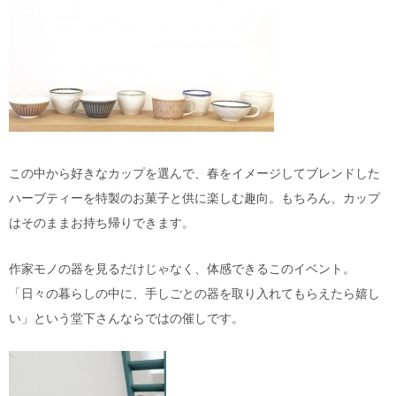
この中から好きなカップを選んで、春をイメージしてブレンドした
ハーブティーを特製のお菓子と供に楽しむ趣向。もちろん、カップ
はそのままお持ち帰りできます。
作家モノの器を見るだけじゃなく、体感できるこのイベント。
「日々の暮らしの中に、手しごとの器を取り入れてもらえたら嬉し
い」という堂下さんならではの催しです。