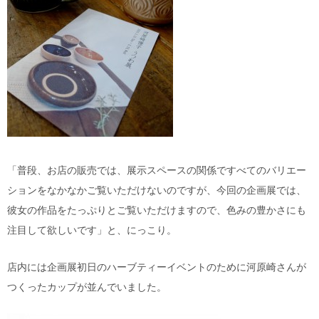
「普段、お店の販売では、展示スペースの関係ですべてのバリエー
ションをなかなかご覧いただけないのですが、今回の企画展では、
彼女の作品をたっぷりとご覧いただけますので、色みの豊かさにも
注目して欲しいです」と、にっこり。
店内には企画展初日のハーブティーイベントのために河原崎さんが
つくったカップが並んでいました。