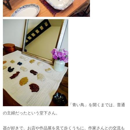
「青い鳥」を開くまでは、普通
の主婦だったという堂下さん。
器が好きで、お店や作品展を見て歩くうちに、作家さんとの交流も