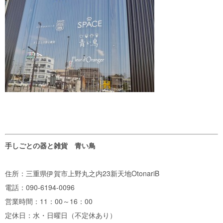
手しごとの器と雑貨 青い鳥
住所：三重県伊賀市上野丸之内23新天地OtonariB
電話：090-6194-0096
営業時間：11：00～16：00
定休日：水・日曜日（不定休あり）