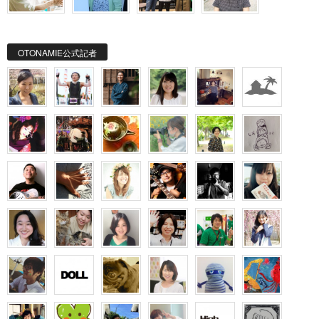
OTONAMIE公式記者