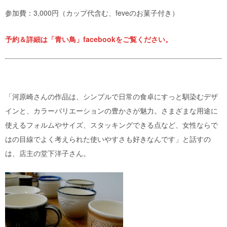
参加費：3,000円（カップ代含む、feveのお菓子付き）
予約＆詳細は「青い鳥」facebookをご覧ください。
「河原崎さんの作品は、シンプルで日常の食卓にすっと馴染むデザ
インと、カラーバリエーションの豊かさが魅力。さまざまな用途に
使えるフォルムやサイズ、スタッキングできる点など、女性ならで
はの目線でよく考えられた使いやすさも好きなんです」と話すの
は、店主の堂下洋子さん。