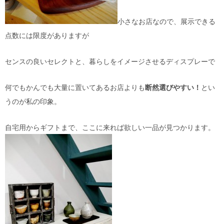
小さなお店なので、展示できる
点数には限度がありますが
センスの良いセレクトと、暮らしをイメージさせるディスプレーで
何でもかんでも大量に置いてあるお店よりも
断然選びやすい！
とい
うのが私の印象。
自宅用からギフトまで、ここに来れば欲しい一品が見つかります。