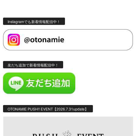
Instagramでも新着情報配信中！
友だち追加で新着情報配信中！
OTONAMIE PUSH!! EVENT【2026.7.31update】