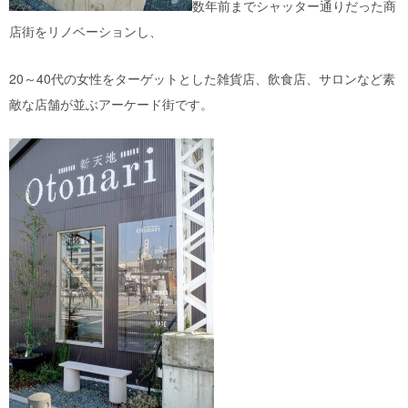
数年前までシャッター通りだった商
店街をリノベーションし、
20～40代の女性をターゲットとした雑貨店、飲食店、サロンなど素
敵な店舗が並ぶアーケード街です。