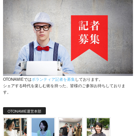
OTONAMIEでは
ボランティア記者を募集
しております。
シェアする時代を楽しむ術を持った、皆様のご参加お待ちしておりま
す。
OTONAMIE運営本部