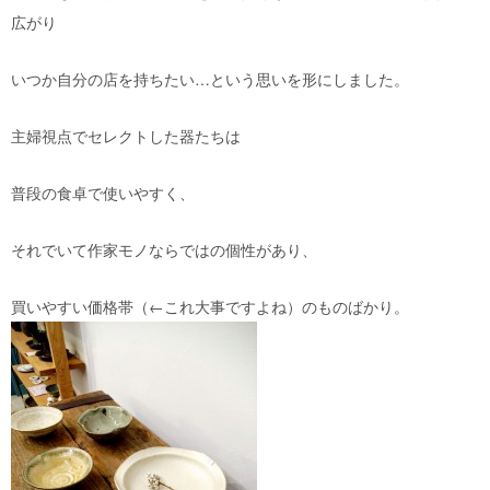
広がり
いつか自分の店を持ちたい…という思いを形にしました。
主婦視点でセレクトした器たちは
普段の食卓で使いやすく、
それでいて作家モノならではの個性があり、
買いやすい価格帯（←これ大事ですよね）のものばかり。