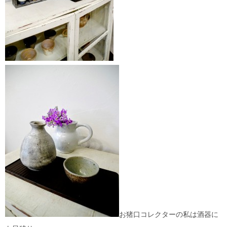
お猪口コレクターの私は酒器に