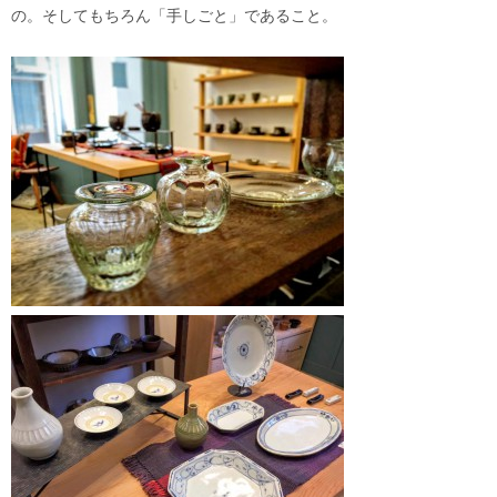
の。そしてもちろん「手しごと」であること。