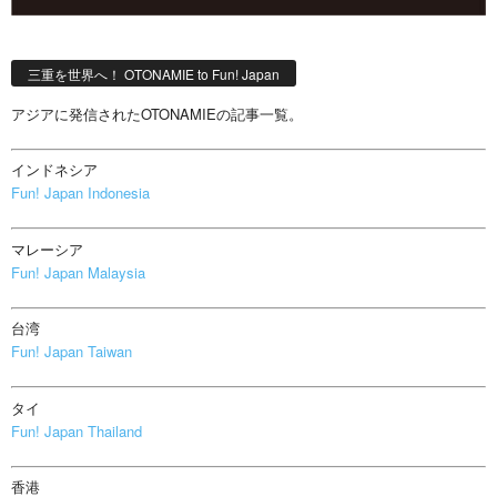
三重を世界へ！ OTONAMIE to Fun! Japan
アジアに発信されたOTONAMIEの記事一覧。
インドネシア
Fun! Japan Indonesia
マレーシア
Fun! Japan Malaysia
台湾
Fun! Japan Taiwan
タイ
Fun! Japan Thailand
香港