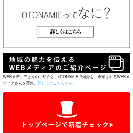
WEBメディアさんのご紹介と、OTONAMIEで紹介をご希望されるWEBメ
ディアさんを募集。
詳しくはこちらから。