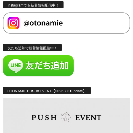
Instagramでも新着情報配信中！
友だち追加で新着情報配信中！
OTONAMIE PUSH!! EVENT【2026.7.31update】