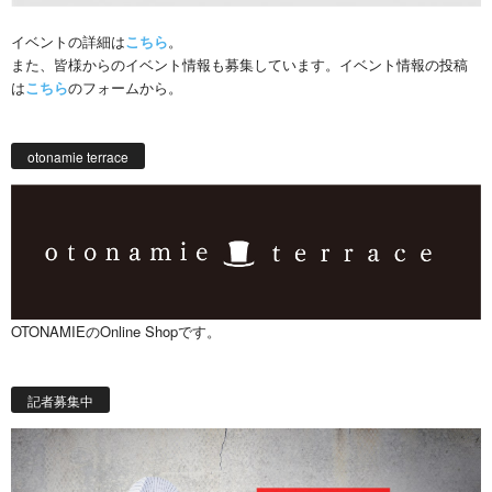
イベントの詳細は
こちら
。
また、皆様からのイベント情報も募集しています。イベント情報の投稿
は
こちら
のフォームから。
otonamie terrace
OTONAMIEのOnline Shopです。
記者募集中