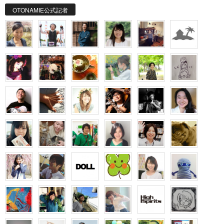
OTONAMIE公式記者