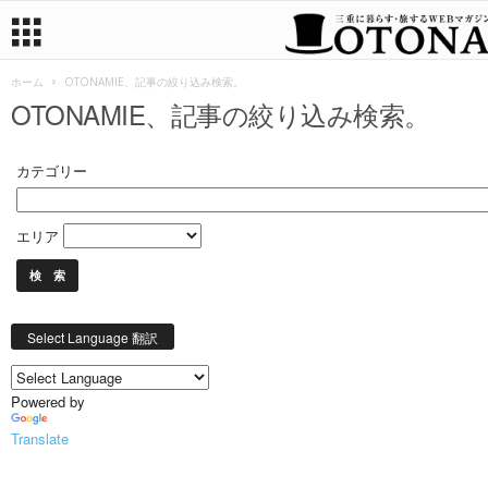
ホーム
OTONAMIE、記事の絞り込み検索。
OTONAMIE、記事の絞り込み検索。
カテゴリー
エリア
Select Language 翻訳
Powered by
Translate