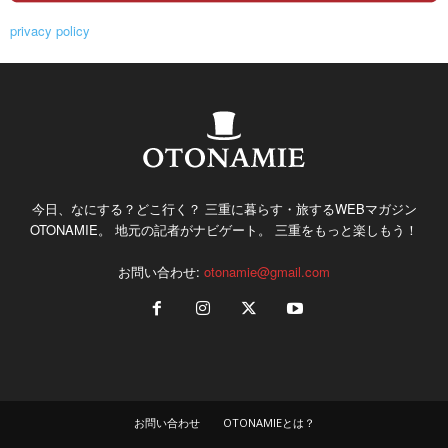
privacy policy
今日、なにする？どこ行く？ 三重に暮らす・旅するWEBマガジン
OTONAMIE。 地元の記者がナビゲート。 三重をもっと楽しもう！
お問い合わせ:
otonamie@gmail.com
お問い合わせ
OTONAMIEとは？