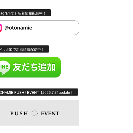
stagramでも新着情報配信中！
だち追加で新着情報配信中！
ONAMIE PUSH!! EVENT【2026.7.31update】